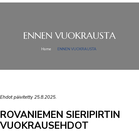
ENNEN VUOKRAUSTA
Home
ENNEN VUOKRAUSTA
Ehdot päivitetty 25.8.2025.
ROVANIEMEN SIERIPIRTIN
VUOKRAUSEHDOT