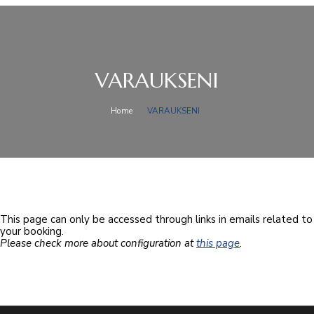
VARAUKSENI
Home
VARAUKSENI
This page can only be accessed through links in emails related to
your booking.
Please check more about configuration at
this page
.